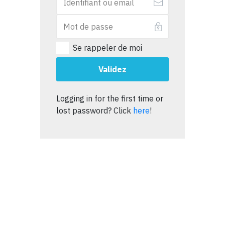
Se rappeler de moi
Validez
Logging in for the first time or
lost password? Click
here
!