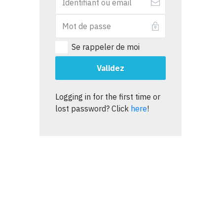
Se rappeler de moi
Validez
Logging in for the first time or
lost password? Click
here
!